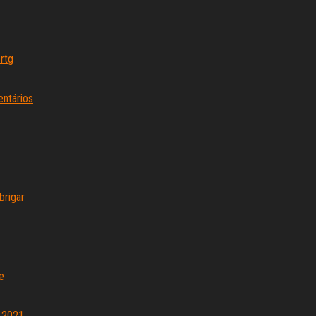
rtg
ntários
brigar
e
o 2021