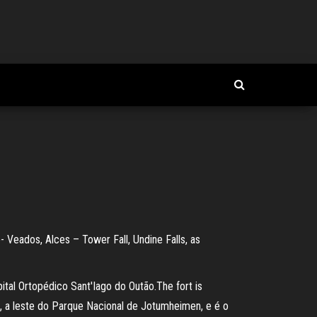
 Veados, Alces – Tower Fall, Undine Falls, as
spital Ortopédico Sant'Iago do Outão.The fort is
a, a leste do Parque Nacional de Jotumheimen, e é o