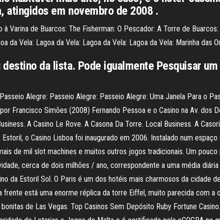
a, atingidos em novembro de 2008 .
 à Varina de Buarcos: The Fisherman: O Pescador: A Torre de Buarcos: 
goa da Vela: Lagoa da Vela: Lagoa da Vela: Lagoa da Vela: Marinha das
destino da lista. Pode igualmente Pesquisar um 
Passeio Alegre: Passeio Alegre: Passeio Alegre: Uma Janela Para o Pa
por Francisco Simões (2008) Fernando Pessoa e o Casino na Av. dos 
siness. A Casino Le Rove. A Casona Da Torre. Local Business. A Casori
 Estoril, o Casino Lisboa foi inaugurado em 2006. Instalado num espaç
ais de mil slot machines e muitos outros jogos tradicionais. Um pouco 
vidade, cerca de dois milhões / ano, correspondente a uma média diária
sino da Estoril Sol. O Paris é um dos hotéis mais charmosos da cidade 
frente está uma enorme réplica da torre Eiffel, muito parecida com a or
ais bonitas de Las Vegas. Top Casinos Sem Depósito Ruby Fortune Casin