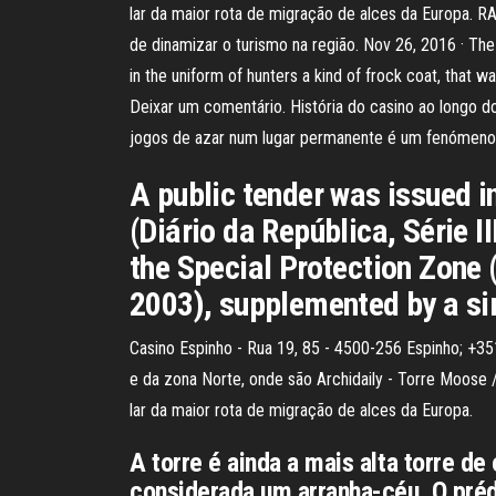
lar da maior rota de migração de alces da Europa. RA
de dinamizar o turismo na região. Nov 26, 2016 · Th
in the uniform of hunters a kind of frock coat, that w
Deixar um comentário. História do casino ao longo do
jogos de azar num lugar permanente é um fenómeno r
A public tender was issued in
(Diário da República, Série 
the Special Protection Zone 
2003), supplemented by a si
Casino Espinho - Rua 19, 85 - 4500-256 Espinho; +3
e da zona Norte, onde são Archidaily - Torre Moose 
lar da maior rota de migração de alces da Europa.
A torre é ainda a mais alta torre d
considerada um arranha-céu. O prédi