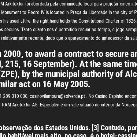
M Arkitektur foi abordada pela comunidade local para projetar cinco in
e Monument to Pedro IV is located in Praça da Liberdade in the city of
as his usual attire; the right hand holds the Constitutional Charter of 1
s séculos. Tanto quanto nos é permitido recuar no tempo, o jogo sempre 
elativamente recente, dado que o aparecimento do antecessor da sala d
 2000, to award a contract to secure an
III, 215, 16 September). At the same ti
(ZPE), by the municipal authority of A
milar act on 16 May 2005.
51 289 310 000; casinovilamoura@solverde.pt . No Casino Espinho encon
/ RAM Arkitektur AS; Espedalen é um vale situado no interior da Norueg
e observação dos Estados Unidos. [3] Contudo, por
o habitável mais alto, no caso, é o hotel-cassin