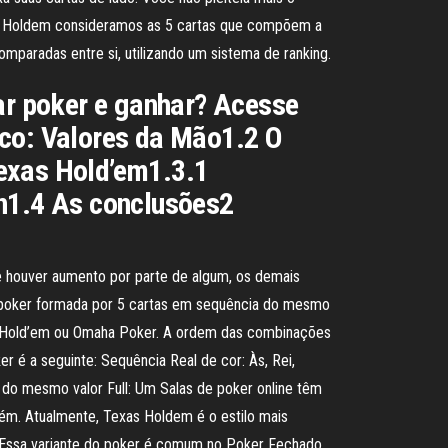
as Holdem consideramos as 5 cartas que compõem a
mparadas entre si, utilizando um sistema de ranking.
gar poker e ganhar? Acesse
co: Valores da Mão1.2 O
Texas Hold’em1.3.1
wn1.4 As conclusões2
e houver aumento por parte de algum, os demais
e poker formada por 5 cartas em sequência do mesmo
xas Hold’em ou Omaha Poker. A ordem das combinações
 é a seguinte: Sequência Real de cor: Às, Rei,
do mesmo valor Full: Um Salas de poker online têm
lém. Atualmente, Texas Holdem é o estilo mais
r. Essa variante do poker é comum no Poker Fechado,