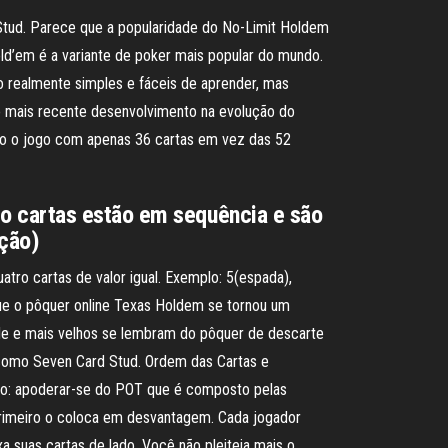
Stud. Parece que a popularidade do No-Limit Holdem
old’em é a variante de poker mais popular do mundo.
ão realmente simples e fáceis de aprender, mas
o mais recente desenvolvimento na evolução do
ando o jogo com apenas 36 cartas em vez das 52
o cartas estão em sequência e são
ção)
tro cartas de valor igual. Exemplo: 5(espada),
que o pôquer online Texas Holdem se tornou um
ade e mais velhos se lembram do pôquer de descarte
como Seven Card Stud. Ordem das Cartas e
mo: apoderar-se do POT que é composto pelas
 primeiro o coloca em desvantagem. Cada jogador
xa suas cartas de lado. Você não pleiteia mais o