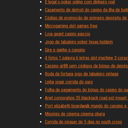
É legal o poker online com dinheiro real
Casamento de detroit do casino da ilha de bell
Código de promoção de primeiro depósito de
Microgaming slot games free
Loja geant casino ajaccio
Jogo de tabuleiro poker texas holdem
Gire e ganhe o cassino
4 fotos 1 palavra 6 letras slot machine 3 cora
Cassino gr88 sem códigos de bônus de depós
Roda da fortuna jogo de tabuleiro vintage
Linha jogar corrida do ouro
Folha de pagamento do bônus do casino do ou
Ariel corporation 35 blackjack road ext moun
Port elizabeth boardwalk mundo do cassino e
Missões de cinema cinema obera
Corrida de pôquer de 5 dias no south cross