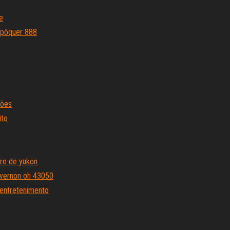
e
 pôquer 888
ções
ito
ro de yukon
t vernon oh 43050
 entretenimento