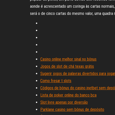
aonde é acrescentado um coringa às cartas normais, 
será o de cinco cartas do mesmo valor, uma quadra 
Casino online melhor sinal no bônus
Jogos de slot de chá texas grátis
Sugerir jogos de palavras divertidos para joga
Como fresar t slots
Códigos de bônus do casino inetbet sem depó
Lista de poker online do banco bca
Slot livre apenas por diversão
Parklane casino sem bônus de depósito