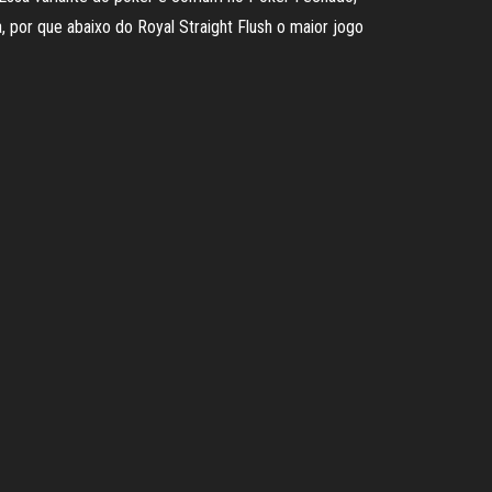
 por que abaixo do Royal Straight Flush o maior jogo