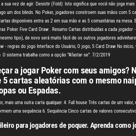
sua vez de agir: Desistir (Fold): Isto significa que você não joga mais
 pago um dos blinds. No Poker, jogadores constroem suas mãos com 5 c
tas disponíveis entre as 2 em sua mão e as 5 comunitárias na mesa. E
as Poker Five Card Draw . Resumo Cartas distribuídas a cada jogador -
 mesmo tipo), de novo será muito fácil de os outros jogadores adivinha
- regras do jogo Interface do Usuário; O jogo; 5 Card Draw No início,
 O sistema trabalha como a opção "Afastar-se". 7/2/2019
eçar a jogar Poker com seus amigos? N
e 5 cartas aleatórias com o mesmo naip
Copas ou Espadas.
mais uma outra carta qualquer. 4. Full house Três cartas de um valor, 
formem uma sequência 6. Sequência Cinco cartas de valores consecutivo
sileiro para jogadores de poquer. Aprenda como jo