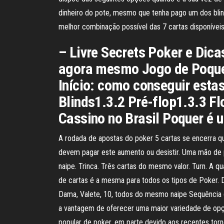
dinheiro do pote, mesmo que tenha pago um dos bl
melhor combinação possível das 7 cartas disponíveis
– Livre Secrets Poker e Dic
agora mesmo Jogo de Poque
Início: como conseguir esta
Blinds1.3.2 Pré-flop1.3.3 F
Cassino no Brasil Poquer é 
A rodada de apostas do poker 5 cartas se encerra 
devem pagar este aumento ou desistir. Uma mão de 
naipe. Trinca. Três cartas do mesmo valor. Turn. A
de cartas é a mesma para todos os tipos de Poker. D
Dama, Valete, 10, todos do mesmo naipe Sequência 
a vantagem de oferecer uma maior variedade de opçõ
popular de poker, em parte devido aos recentes tor