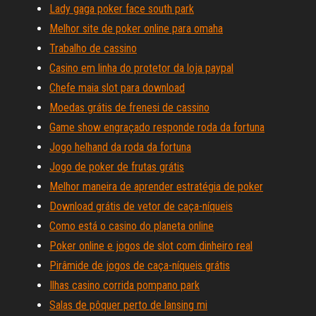
Lady gaga poker face south park
Melhor site de poker online para omaha
Trabalho de cassino
Casino em linha do protetor da loja paypal
Chefe maia slot para download
Moedas grátis de frenesi de cassino
Game show engraçado responde roda da fortuna
Jogo helhand da roda da fortuna
Jogo de poker de frutas grátis
Melhor maneira de aprender estratégia de poker
Download grátis de vetor de caça-níqueis
Como está o casino do planeta online
Poker online e jogos de slot com dinheiro real
Pirâmide de jogos de caça-níqueis grátis
Ilhas casino corrida pompano park
Salas de pôquer perto de lansing mi