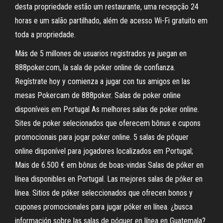
desta propriedade estão um restaurante, uma recepção 24
horas e um salão partilhado, além de acesso Wi-Fi gratuito em
toda a propriedade.
Más de 5 millones de usuarios registrados ya juegan en
888poker.com, la sala de poker online de confianza.
Regístrate hoy y comienza a jugar con tus amigos en las
mesas Pokercam de 888poker. Salas de poker online
disponíveis em Portugal As melhores salas de poker online.
Sites de poker selecionados que oferecem bônus e cupons
promocionais para jogar poker online. 5 salas de pôquer
online disponível para jogadores localizados em Portugal;
Mais de 6.500 € em bônus de boas-vindas Salas de póker en
línea disponibles en Portugal. Las mejores salas de póker en
línea. Sitios de póker seleccionados que ofrecen bonos y
cupones promocionales para jugar póker en línea. ¿busca
información sobre las salas de póquer en línea en Guatemala?