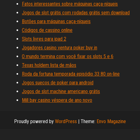
Fatos interessantes sobre máquinas caça-níqueis
Jogos de slot grátis com rodadas grátis sem download
Botões para máquinas caça-níqueis
Códigos de cassino online
Slots livres para ipad 2
Jogadores casino ventura poker buy in
O mundo termina com você fixar os slots 5 e 6
Texas holdem lista de mãos
Roda da fortuna temporada episódio 33 80 on-line
Jogos suecos de poker para android
Jogos de slot machine americano grátis
Mill bay casino véspera de ano novo
Proudly powered by
WordPress
|
Theme:
Envo Magazine