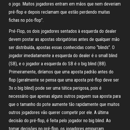
o jogo. Muitos jogadores entram em mãos que nem deveriam
pré-flop e depois reclamam que estão perdendo muitas
fichas no pós-flop”.
Pré-Flop, os dois jogadores sentados à esquerda do dealer
devem postar as apostas obrigatórias antes de qualquer mão
ser distribuída, apostas essas conhecidas como “blinds”. O
jogador imediatamente a esquerda do dealer é o small blind
(SB), e o jogador a esquerda do SB é o big blind (BB).
Primeiramente, diríamos que uma aposta padrão antes do
flop (geralmente se pensa que uma aposta pré-flop deve ser
3x o big blind) pode ser uma tática perigosa, pois é
necessário que apenas alguns outros paguem sua aposta para
que o tamanho do pote aumente tão rapidamente que muitos
outros jogadores vão querer competir por ele. A última
decisão do pré-flop, é feita pelo jogador no big blind. Ao
tomar decisões no pré-flop, os jogadores empurram