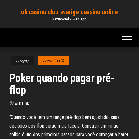
Skip
uk casino club sverige cassino online
to
kazinoomkx.web.app
the
content
Category
Dowdall13372
Poker quando pagar pré-
flop
By
AUTHOR
“Quando você tem um range pré-flop bem ajustado, suas
decisões pós-flop serão mais fáceis. Construir um range
sólido é um dos primeiros passos para você começar a bater