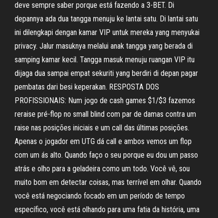
deve sempre saber porque está fazendo a 3-BET. Di
depannya ada dua tangga menuju ke lantai satu. Di lantai satu
ini dilengkapi dengan kamar VIP untuk mereka yang menyukai
privacy. Jalur masuknya melalui anak tangga yang berada di
samping kamar kecil. Tangga masuk menuju ruangan VIP itu
dijaga dua sampai empat sekuriti yang berdiri di depan pagar
pembatas dari besi keperakan. RESPOSTA DOS
PROFISSIONAIS: Num jogo de cash games $1/$3 fazemos
reraise pré-flop no small blind com par de damas contra um
raise nas posições iniciais e um call das últimas posições.
Apenas o jogador em UTG dá call e ambos vemos um flop
com um ás alto. Quando faço o seu porque eu dou um passo
atrás e olho para a geladeira como um todo. Você vê, sou
muito bom em detectar coisas, mas terrível em olhar. Quando
você está negociando focado em um período de tempo
específico, você está olhando para uma fatia da história, uma