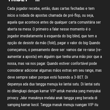
Cada jogador recebe, então, duas cartas fechadas e tem
início a rodada de apostas chamada de pré-flop, ou seja,
aquela que acontece antes de qualquer carta comunitária ser
aberta na mesa. O primeiro a falar nesse momento é o
jogador imediatamente à esquerda do big blind, que tem a
opção de desistir da mão (fold), pagar o valor do big Quando
começamos, o pensamento deve ser: vamos dar re-raise (re-
aumentar a aposta) em alguém que tenha uma mão pior que a
nossa, mas vai nos pagar. Quando estiver confortável pode
considerar adicionar algumas mãos extras em seu range, mas
deve sempre saber porque está fazendo a 3-BET. Di
depannya ada dua tangga menuju ke lantai satu. Di lantai satu
ini dilengkapi dengan kamar VIP untuk mereka yang menyukai
privacy. Jalur masuknya melalui anak tangga yang berada di
samping kamar kecil. Tangga masuk menuju ruangan VIP itu