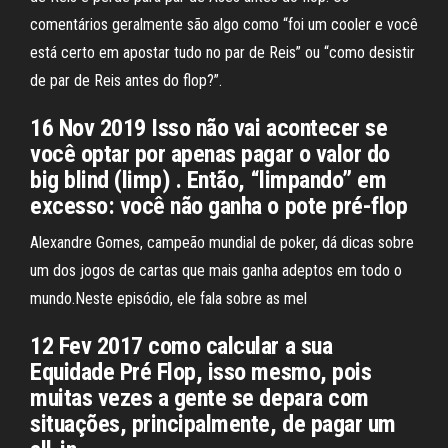
comentários geralmente são algo como “foi um cooler e você
está certo em apostar tudo no par de Reis” ou “como desistir
de par de Reis antes do flop?”.
16 Nov 2019 Isso não vai acontecer se
você optar por apenas pagar o valor do
big blind (limp) . Então, “limpando” em
excesso: você não ganha o pote pré-flop
Alexandre Gomes, campeão mundial de poker, dá dicas sobre
um dos jogos de cartas que mais ganha adeptos em todo o
mundo.Neste episódio, ele fala sobre as mel
12 Fev 2017 como calcular a sua
Equidade Pré Flop, isso mesmo, pois
muitas vezes a gente se depara com
situações, principalmente, de pagar um