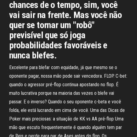
chances de o tempo, sim, você
vai sair na frente. Mas você não
quer se tornar um "robô"
previsível que só joga
probabilidades favoráveis e
nunca blefes.
Excelente para blefar com equidade, já que mesmo se o
oponente pagar, nossa mão pode sair vencedora. FLOP. C-bet:
quando o agressor pré-flop continua apostando no flop. É
muito lucrativa porque na maioria das vezes o blefe vai
passar. E o inverso? Quando o seu oponente c-beta e você
folda, ele está lucrando em cima de você. Uma das Dicas de
Poker mais preciosas: a situação de KK vs AA pré-flop Uma
mão que escuto frequentemente é quando alguém tem par
de Reis e perde para par de Ases antes do flop. Os