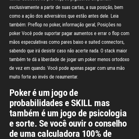
exclusivamente a partir de suas cartas, a sua posição, bem
como a ação dos adversários que estão antes dele. Leia
também: Preflop no poker, informação geral; Posições no
poker Você pode suportar pagar aumentos e errar o flop com
mãos especulativas como pares baixo e suited connectors,
sabendo que irá desistir caso não acerte nada. O stack maior
também te dá a liberdade de jogar um poker menos ortodoxo
de vez em quando. Você pode apenas pagar com uma mão
muito forte ao invés de reaumentar.
Poker é um jogo de
probabilidades e SKILL mas
também é um jogo de psicologia
e sorte. Se você ouvir o conselho
de uma calculadora 100% de